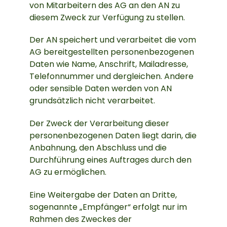
von Mitarbeitern des AG an den AN zu
diesem Zweck zur Verfügung zu stellen.
Der AN speichert und verarbeitet die vom
AG bereitgestellten personenbezogenen
Daten wie Name, Anschrift, Mailadresse,
Telefonnummer und dergleichen. Andere
oder sensible Daten werden von AN
grundsätzlich nicht verarbeitet.
Der Zweck der Verarbeitung dieser
personenbezogenen Daten liegt darin, die
Anbahnung, den Abschluss und die
Durchführung eines Auftrages durch den
AG zu ermöglichen.
Eine Weitergabe der Daten an Dritte,
sogenannte „Empfänger“ erfolgt nur im
Rahmen des Zweckes der