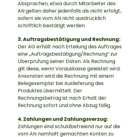
Absprachen, etwa durch Mitarbeiter des
AN gelten daher jedenfalls als nicht erfolgt,
sofern sie vom AN nicht ausdrücklich
schriftlich bestätigt werden.
3. Auftragsbestätigung und Rechnung:
Der AG erhält nach Erteilung des Auftrages
eine „Auftragsbestätigung/Rechnung“ zur
Überprüfung seiner Daten. Als Rechnung
gilt diese, wenn Vorauskasse geleistet wird.
Ansonsten wird die Rechnung mit einem
Belegexemplar bei Auslieferung des
Produktes übermittelt. Der
Rechnungsbetrag ist nach Erhalt der
Rechnung sofort und ohne Abzug fällig.
4. Zahlungen und Zahlungsverzug:
Zahlungen sind schuldbefreiend nur auf die
vom AN namhaft gemachten Konten zu