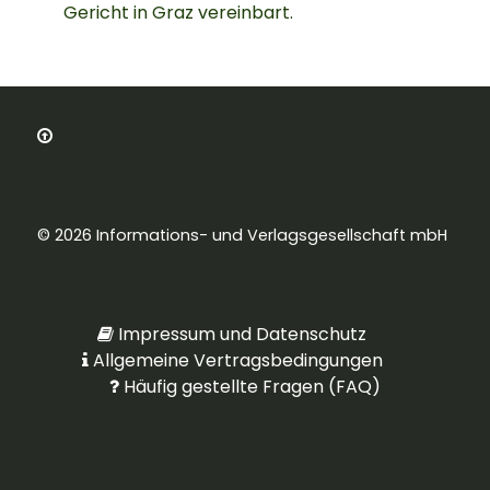
Gericht in Graz vereinbart.
© 2026 Informations- und Verlagsgesellschaft mbH
Impressum und Datenschutz
Allgemeine Vertragsbedingungen
Häufig gestellte Fragen (FAQ)