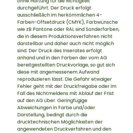
ohne Haftung für die Richtigkeit
durchgeführt. Der Druck erfolgt
ausschließlich im herkömmlichen 4-
Farben-Offsetdruck (CMYK), Farbwünsche
wie zB Pantone oder RAL sind Sonderfarben,
die in diesem Produktionsverfahren nicht
darstellbar und daher auch nicht möglich
sind. Der Druck des Inserates erfolgt
anhand und in den Farben der vom AG
bereitgestellten Druckvorlage, so gut sich
diese mit angemessenem Aufwand
reproduzieren lässt. Die Gefahr etwaiger
Fehler geht mit der Druckfreigabe oder im
Fall des Nichtmeldens mit Ablauf der Frist
auf den AG über. Geringfügige
Abweichungen in Farbe und/oder
Darstellung, bedingt durch die
drucktechnischen Möglichkeiten der
angewendeten Druckverfahren und den