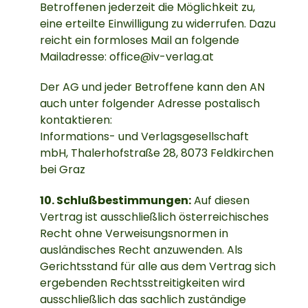
Betroffenen jederzeit die Möglichkeit zu,
eine erteilte Einwilligung zu widerrufen. Dazu
reicht ein formloses Mail an folgende
Mailadresse:
office@iv-verlag.at
Der AG und jeder Betroffene kann den AN
auch unter folgender Adresse postalisch
kontaktieren:
Informations- und Verlagsgesellschaft
mbH, Thalerhofstraße 28, 8073 Feldkirchen
bei Graz
10. Schlußbestimmungen:
Auf diesen
Vertrag ist ausschließlich österreichisches
Recht ohne Verweisungsnormen in
ausländisches Recht anzuwenden. Als
Gerichtsstand für alle aus dem Vertrag sich
ergebenden Rechtsstreitigkeiten wird
ausschließlich das sachlich zuständige