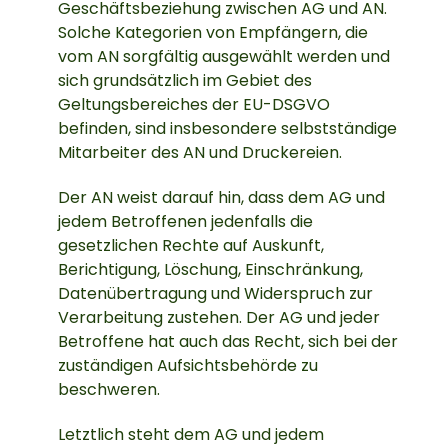
Geschäftsbeziehung zwischen AG und AN.
Solche Kategorien von Empfängern, die
vom AN sorgfältig ausgewählt werden und
sich grundsätzlich im Gebiet des
Geltungsbereiches der EU-DSGVO
befinden, sind insbesondere selbstständige
Mitarbeiter des AN und Druckereien.
Der AN weist darauf hin, dass dem AG und
jedem Betroffenen jedenfalls die
gesetzlichen Rechte auf Auskunft,
Berichtigung, Löschung, Einschränkung,
Datenübertragung und Widerspruch zur
Verarbeitung zustehen. Der AG und jeder
Betroffene hat auch das Recht, sich bei der
zuständigen Aufsichtsbehörde zu
beschweren.
Letztlich steht dem AG und jedem