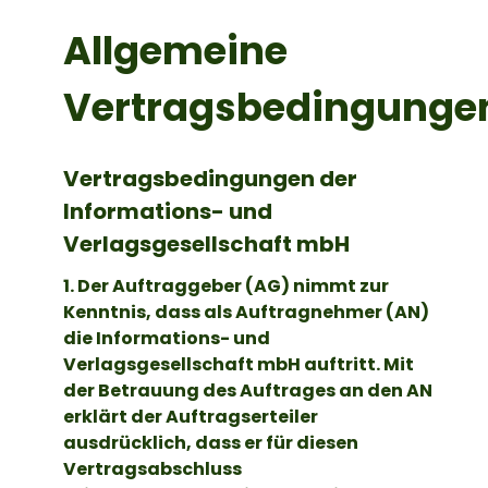
Allgemeine
Vertragsbedingunge
Vertragsbedingungen der
Informations- und
Verlagsgesellschaft mbH
1. Der Auftraggeber (AG) nimmt zur
Kenntnis, dass als Auftragnehmer (AN)
die Informations- und
Verlagsgesellschaft mbH auftritt. Mit
der Betrauung des Auftrages an den AN
erklärt der Auftragserteiler
ausdrücklich, dass er für diesen
Vertragsabschluss