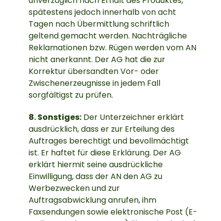
unverzüglich nach Erhalt des Produktes,
spätestens jedoch innerhalb von acht
Tagen nach Übermittlung schriftlich
geltend gemacht werden. Nachträgliche
Reklamationen bzw. Rügen werden vom AN
nicht anerkannt. Der AG hat die zur
Korrektur übersandten Vor- oder
Zwischenerzeugnisse in jedem Fall
sorgfältigst zu prüfen.
8. Sonstiges:
Der Unterzeichner erklärt
ausdrücklich, dass er zur Erteilung des
Auftrages berechtigt und bevollmächtigt
ist. Er haftet für diese Erklärung. Der AG
erklärt hiermit seine ausdrückliche
Einwilligung, dass der AN den AG zu
Werbezwecken und zur
Auftragsabwicklung anrufen, ihm
Faxsendungen sowie elektronische Post (E-