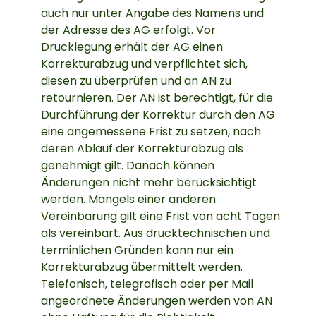
auch nur unter Angabe des Namens und
der Adresse des AG erfolgt. Vor
Drucklegung erhält der AG einen
Korrekturabzug und verpflichtet sich,
diesen zu überprüfen und an AN zu
retournieren. Der AN ist berechtigt, für die
Durchführung der Korrektur durch den AG
eine angemessene Frist zu setzen, nach
deren Ablauf der Korrekturabzug als
genehmigt gilt. Danach können
Änderungen nicht mehr berücksichtigt
werden. Mangels einer anderen
Vereinbarung gilt eine Frist von acht Tagen
als vereinbart. Aus drucktechnischen und
terminlichen Gründen kann nur ein
Korrekturabzug übermittelt werden.
Telefonisch, telegrafisch oder per Mail
angeordnete Änderungen werden von AN