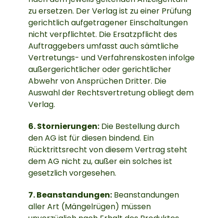
zu ersetzen. Der Verlag ist zu einer Prüfung
gerichtlich aufgetragener Einschaltungen
nicht verpflichtet. Die Ersatzpflicht des
Auftraggebers umfasst auch sämtliche
Vertretungs- und Verfahrenskosten infolge
außergerichtlicher oder gerichtlicher
Abwehr von Ansprüchen Dritter. Die
Auswahl der Rechtsvertretung obliegt dem
Verlag.
6. Stornierungen:
Die Bestellung durch
den AG ist für diesen bindend. Ein
Rücktrittsrecht von diesem Vertrag steht
dem AG nicht zu, außer ein solches ist
gesetzlich vorgesehen.
7. Beanstandungen:
Beanstandungen
aller Art (Mängelrügen) müssen