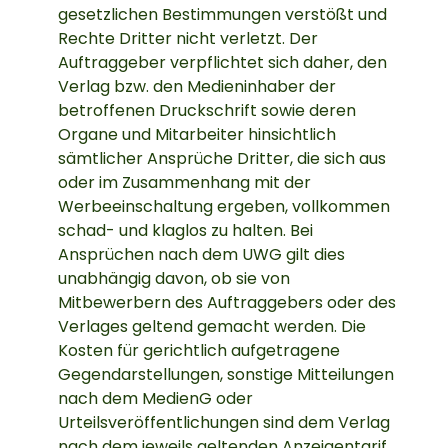
gesetzlichen Bestimmungen verstößt und
Rechte Dritter nicht verletzt. Der
Auftraggeber verpflichtet sich daher, den
Verlag bzw. den Medieninhaber der
betroffenen Druckschrift sowie deren
Organe und Mitarbeiter hinsichtlich
sämtlicher Ansprüche Dritter, die sich aus
oder im Zusammenhang mit der
Werbeeinschaltung ergeben, vollkommen
schad- und klaglos zu halten. Bei
Ansprüchen nach dem UWG gilt dies
unabhängig davon, ob sie von
Mitbewerbern des Auftraggebers oder des
Verlages geltend gemacht werden. Die
Kosten für gerichtlich aufgetragene
Gegendarstellungen, sonstige Mitteilungen
nach dem MedienG oder
Urteilsveröffentlichungen sind dem Verlag
nach dem jeweils geltenden Anzeigentarif