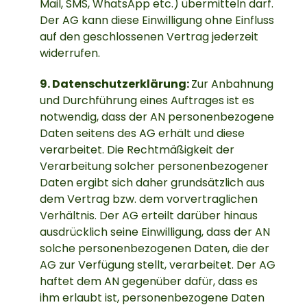
Mail, SMS, WhatsApp etc.) übermitteln darf.
Der AG kann diese Einwilligung ohne Einfluss
auf den geschlossenen Vertrag jederzeit
widerrufen.
9. Datenschutzerklärung:
Zur Anbahnung
und Durchführung eines Auftrages ist es
notwendig, dass der AN personenbezogene
Daten seitens des AG erhält und diese
verarbeitet. Die Rechtmäßigkeit der
Verarbeitung solcher personenbezogener
Daten ergibt sich daher grundsätzlich aus
dem Vertrag bzw. dem vorvertraglichen
Verhältnis. Der AG erteilt darüber hinaus
ausdrücklich seine Einwilligung, dass der AN
solche personenbezogenen Daten, die der
AG zur Verfügung stellt, verarbeitet. Der AG
haftet dem AN gegenüber dafür, dass es
ihm erlaubt ist, personenbezogene Daten