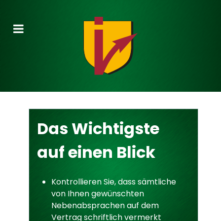
Das Wichtigste
auf einen Blick
Kontrollieren Sie, dass sämtliche
von Ihnen gewünschten
Nebenabsprachen auf dem
Vertrag schriftlich vermerkt