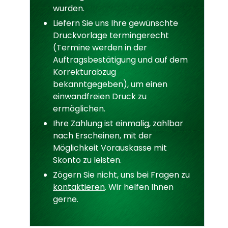
wurden.
Liefern Sie uns Ihre gewünschte
Druckvorlage termingerecht
(Termine werden in der
Auftragsbestätigung und auf dem
Korrekturabzug
bekanntgegeben), um einen
einwandfreien Druck zu
ermöglichen.
Ihre Zahlung ist einmalig, zahlbar
nach Erscheinen, mit der
Möglichkeit Vorauskasse mit
Skonto zu leisten.
Zögern Sie nicht, uns bei Fragen zu
kontaktieren
. Wir helfen Ihnen
gerne.