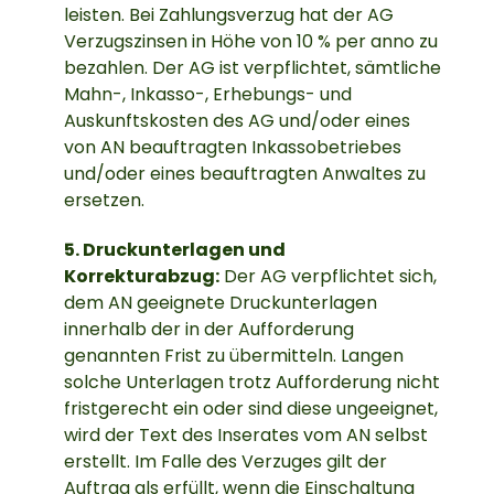
leisten. Bei Zahlungsverzug hat der AG
Verzugszinsen in Höhe von 10 % per anno zu
bezahlen. Der AG ist verpflichtet, sämtliche
Mahn-, Inkasso-, Erhebungs- und
Auskunftskosten des AG und/oder eines
von AN beauftragten Inkassobetriebes
und/oder eines beauftragten Anwaltes zu
ersetzen.
5. Druckunterlagen und
Korrekturabzug:
Der AG verpflichtet sich,
dem AN geeignete Druckunterlagen
innerhalb der in der Aufforderung
genannten Frist zu übermitteln. Langen
solche Unterlagen trotz Aufforderung nicht
fristgerecht ein oder sind diese ungeeignet,
wird der Text des Inserates vom AN selbst
erstellt. Im Falle des Verzuges gilt der
Auftrag als erfüllt, wenn die Einschaltung