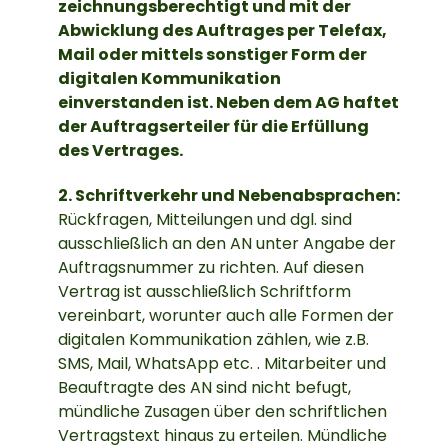
zeichnungsberechtigt und mit der
Abwicklung des Auftrages per Telefax,
Mail oder mittels sonstiger Form der
digitalen Kommunikation
einverstanden ist. Neben dem AG haftet
der Auftragserteiler für die Erfüllung
des Vertrages.
2. Schriftverkehr und Nebenabsprachen:
Rückfragen, Mitteilungen und dgl. sind
ausschließlich an den AN unter Angabe der
Auftragsnummer zu richten. Auf diesen
Vertrag ist ausschließlich Schriftform
vereinbart, worunter auch alle Formen der
digitalen Kommunikation zählen, wie z.B.
SMS, Mail, WhatsApp etc. . Mitarbeiter und
Beauftragte des AN sind nicht befugt,
mündliche Zusagen über den schriftlichen
Vertragstext hinaus zu erteilen. Mündliche